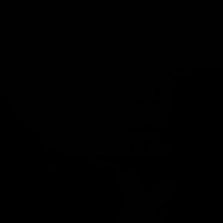
Nessun elemento trovato