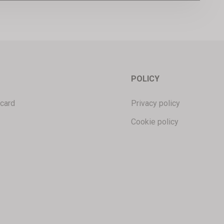
POLICY
 card
Privacy policy
Cookie policy